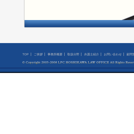
TOP
ご挨拶
事務所概要
取扱分野
弁護士紹介
お問い合わせ
顧問