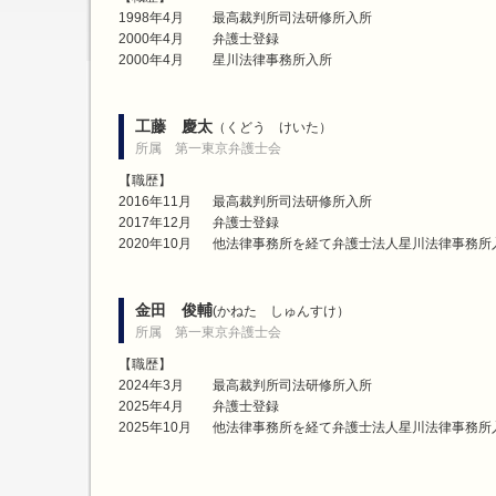
1998年4月
最高裁判所司法研修所入所
2000年4月
弁護士登録
2000年4月
星川法律事務所入所
工藤 慶太
（くどう けいた）
所属 第一東京弁護士会
【職歴】
2016年11月
最高裁判所司法研修所入所
2017年12月
弁護士登録
2020年10月
他法律事務所を経て弁護士法人星川法律事務所
金田 俊輔
(かねた しゅんすけ）
所属 第一東京弁護士会
【職歴】
2024年3月
最高裁判所司法研修所入所
2025年4月
弁護士登録
2025年10月
他法律事務所を経て弁護士法人星川法律事務所